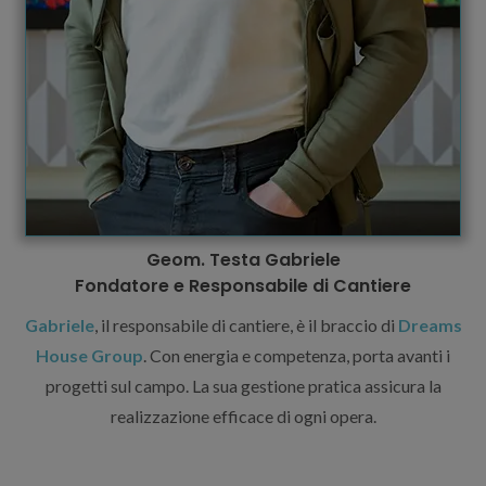
Geom. Testa Gabriele
Fondatore e Responsabile di Cantiere
Gabriele
, il responsabile di cantiere, è il braccio di
Dreams
House Group
. Con energia e competenza, porta avanti i
progetti sul campo. La sua gestione pratica assicura la
realizzazione efficace di ogni opera.