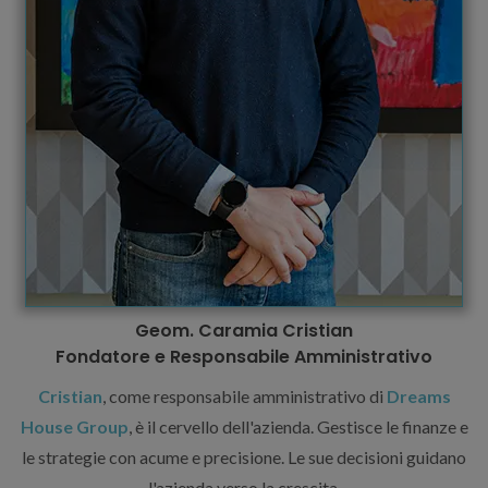
Geom. Caramia Cristian
Fondatore e Responsabile Amministrativo
Cristian
, come responsabile amministrativo di
Dreams
House Group
, è il cervello dell'azienda. Gestisce le finanze e
le strategie con acume e precisione. Le sue decisioni guidano
l'azienda verso la crescita.