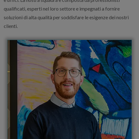
qualificati, esperti nel loro settore e impegnati a fornire
soluzioni di alta qualità per soddisfare le esigenze dei nostri
clienti.