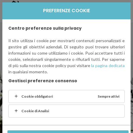
PREFERENZE COOKIE
Centro preferenze sulla privacy
Il sito utilizza i cookie per mostrarti contenuti personalizzati e
gestire gli obiettivi aziendali. Di seguito puoi trovare ulteriori
informazioni su come utilizziamo i cookie. Puoi accettare tutti i
cookie, selezionarli singolarmente o rifiutarli tutti. Per saperne
di più sulla nostra cookie policy puoi visitare
la pagina dedicata
in qualsiasi momento.
Gestisci preferenze consenso
Cookie obbligatori
Sempre attivi
Cookie di Analisi